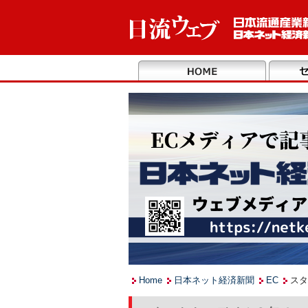
Home
日本ネット経済新聞
EC
スタ