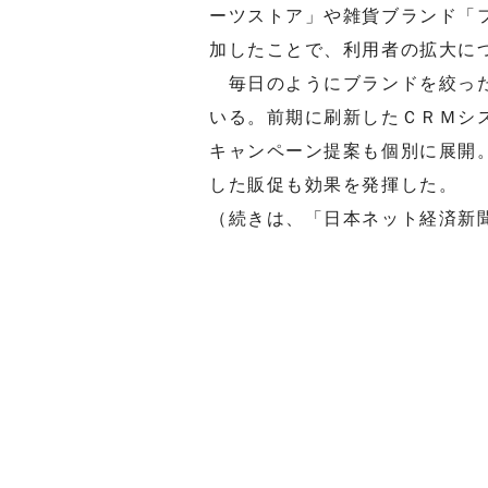
ーツストア」や雑貨ブランド「
加したことで、利用者の拡大に
毎日のようにブランドを絞った
いる。前期に刷新したＣＲＭシ
キャンペーン提案も個別に展開
した販促も効果を発揮した。
（続きは、「日本ネット経済新