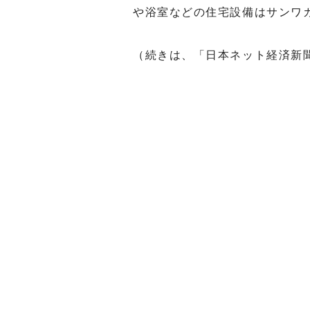
や浴室などの住宅設備はサンワ
（続きは、「日本ネット経済新