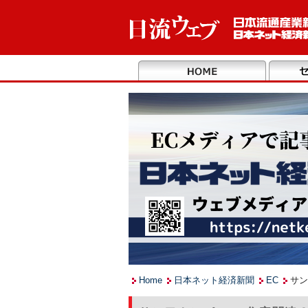
Home
日本ネット経済新聞
EC
サン