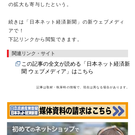
の拡大も寄与したという。
続きは「日本ネット経済新聞」の新ウェブメディ
アで！
下記リンクから閲覧できます。
関連リンク・サイト
この記事の全文が読める「日本ネット経済新
聞 ウェブメディア」はこちら
記事は取材・執筆時の情報で、現在は異なる場合があります。