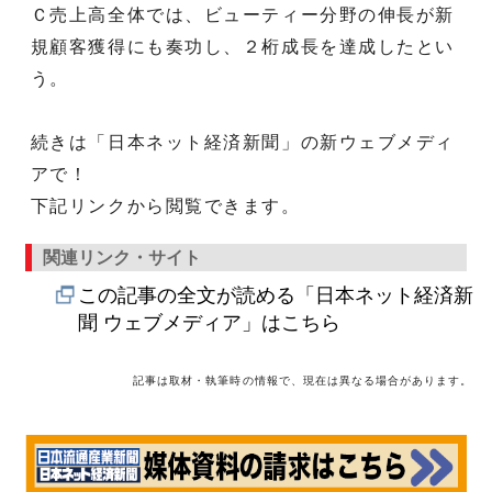
Ｃ売上高全体では、ビューティー分野の伸長が新
規顧客獲得にも奏功し、２桁成長を達成したとい
う。
続きは「日本ネット経済新聞」の新ウェブメディ
アで！
下記リンクから閲覧できます。
関連リンク・サイト
この記事の全文が読める「日本ネット経済新
聞 ウェブメディア」はこちら
記事は取材・執筆時の情報で、現在は異なる場合があります。