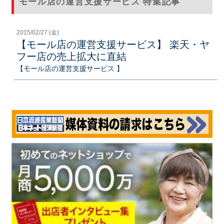
モール店の運営支援サービス 特集記事
2015/02/27 (金)
【モール店の運営支援サービス】 楽天・ヤ
フー店の売上拡大に直結
【モール店の運営支援サービス 】