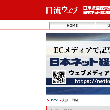
Home
支援・周辺