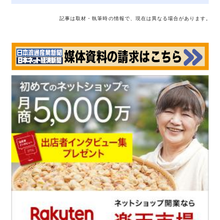
記事は取材・執筆時の情報で、現在は異なる場合があります。