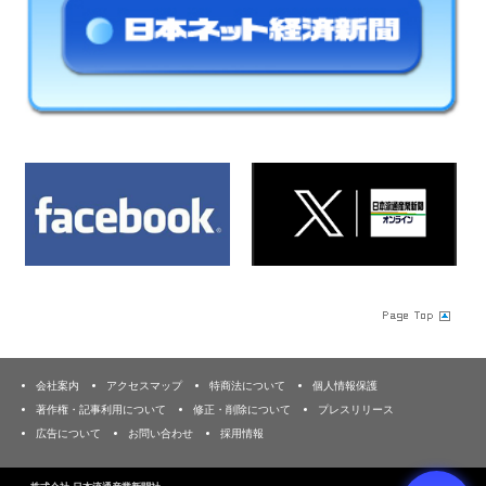
会社案内
アクセスマップ
特商法について
個人情報保護
著作権・記事利用について
修正・削除について
プレスリリース
広告について
お問い合わせ
採用情報