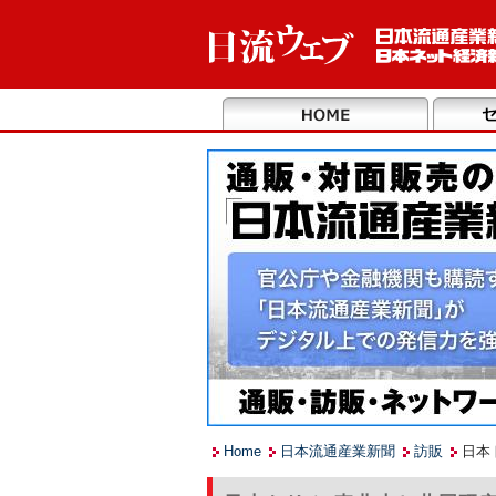
Home
日本流通産業新聞
訪販
日本