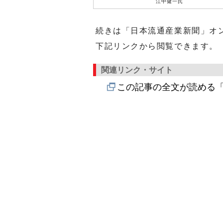
江中健一氏
続きは「日本流通産業新聞」オ
下記リンクから閲覧できます。
関連リンク・サイト
この記事の全文が読める