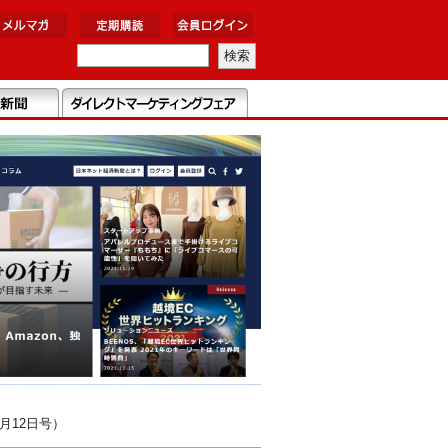
月12日号）