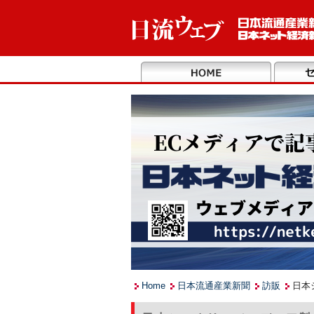
Home
日本流通産業新聞
訪販
日本