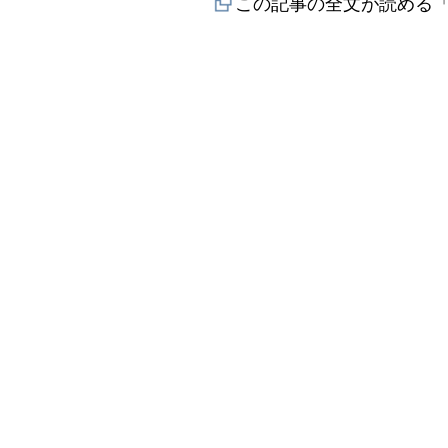
この記事の全文が読める