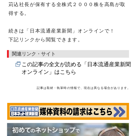
苅込社長が保有する全株式２０００株を高島が取
得する。
続きは「日本流通産業新聞」オンラインで！
下記リンクから閲覧できます。
関連リンク・サイト
この記事の全文が読める「日本流通産業新聞
オンライン」はこちら
記事は取材・執筆時の情報で、現在は異なる場合があります。