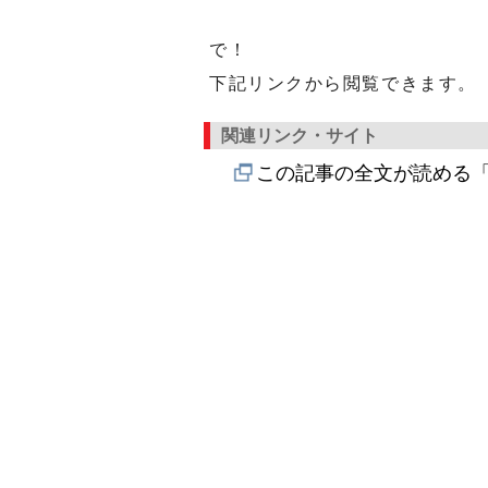
で！
下記リンクから閲覧できます。
関連リンク・サイト
この記事の全文が読める