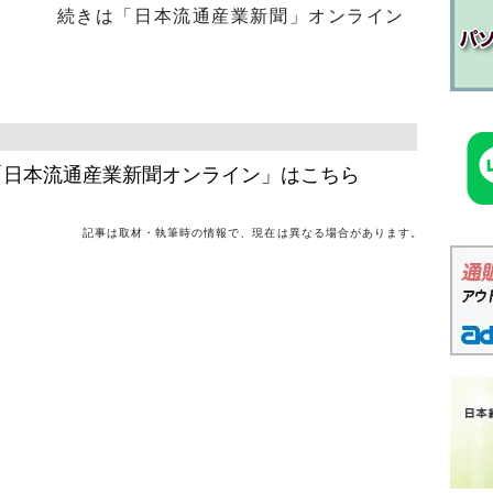
続きは「日本流通産業新聞」オンライン
「日本流通産業新聞オンライン」はこちら
記事は取材・執筆時の情報で、現在は異なる場合があります。