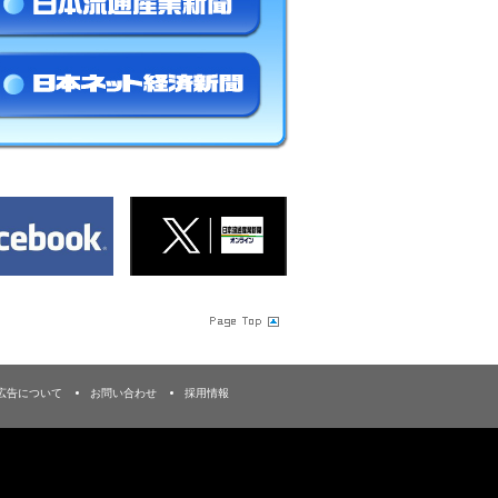
広告について
お問い合わせ
採用情報