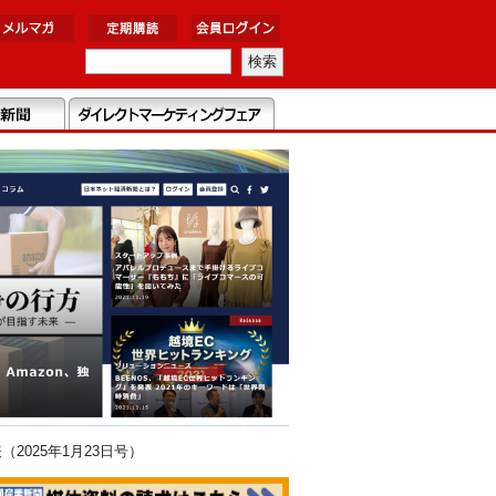
025年1月23日号）