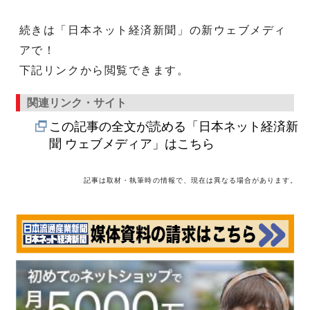
続きは「日本ネット経済新聞」の新ウェブメディ
アで！
下記リンクから閲覧できます。
関連リンク・サイト
この記事の全文が読める「日本ネット経済新
聞 ウェブメディア」はこちら
記事は取材・執筆時の情報で、現在は異なる場合があります。