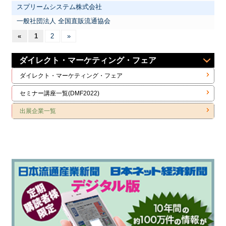
スプリームシステム株式会社
一般社団法人 全国直販流通協会
«
1
2
»
ダイレクト・マーケティング・フェア
ダイレクト・マーケティング・フェア
セミナー講座一覧(DMF2022)
出展企業一覧