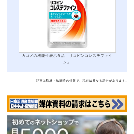
カゴメの機能性表示食品「リコピンコレステファイ
ン」
記事は取材・執筆時の情報で、現在は異なる場合があります。