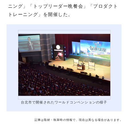
ニング」「トップリーダー晩餐会」「プロダクト
トレーニング」を開催した。
台北市で開催されたワールドコンベンションの様子
記事は取材・執筆時の情報で、現在は異なる場合があります。