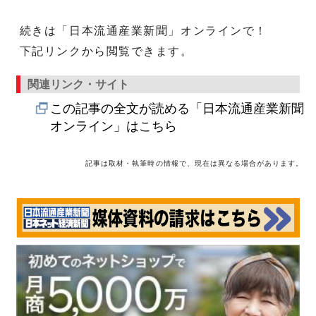
続きは「日本流通産業新聞」オンラインで！
下記リンクから閲覧できます。
関連リンク・サイト
この記事の全文が読める「日本流通産業新聞
オンライン」はこちら
記事は取材・執筆時の情報で、現在は異なる場合があります。