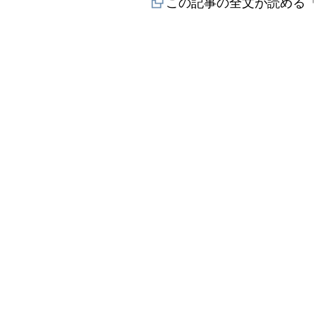
この記事の全文が読める