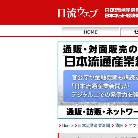
Home
日本流通産業新聞
通販
アマ