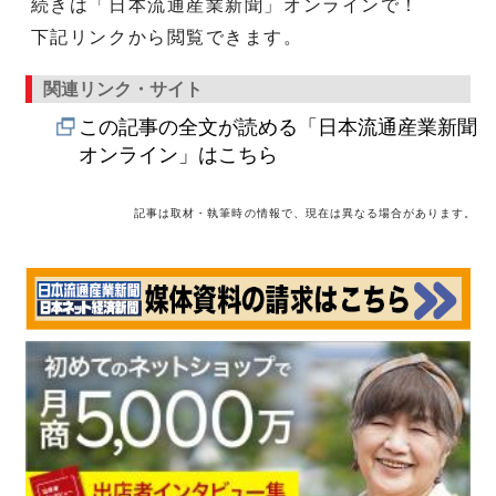
続きは「日本流通産業新聞」オンラインで！
下記リンクから閲覧できます。
関連リンク・サイト
この記事の全文が読める「日本流通産業新聞
オンライン」はこちら
記事は取材・執筆時の情報で、現在は異なる場合があります。