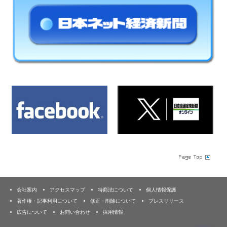
会社案内
アクセスマップ
特商法について
個人情報保護
著作権・記事利用について
修正・削除について
プレスリリース
広告について
お問い合わせ
採用情報