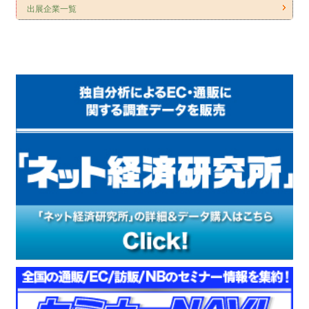
出展企業一覧