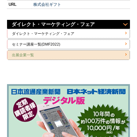
URL
株式会社ギフト
ダイレクト・マーケティング・フェア
ダイレクト・マーケティング・フェア
セミナー講座一覧(DMF2022)
出展企業一覧