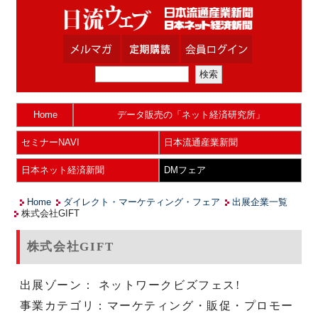
Home
データ販売の「ネット経済研究所」
セミナーNAVI
日本流通産業新聞
日本ネット経済新聞
DMフェア
Home
ダイレクト・マーケティング・フェア
出展企業一覧
株式会社GIFT
株式会社GIFT
出展ゾーン： ネットワークビズフェス!
事業カテゴリ：マーケティング・販促・プロモー