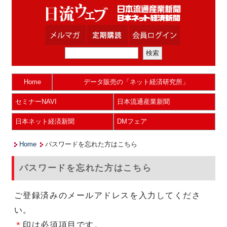
Home
データ販売の「ネット経済研究所」
セミナーNAVI
日本流通産業新聞
日本ネット経済新聞
DMフェア
Home
パスワードを忘れた方はこちら
パスワードを忘れた方はこちら
ご登録済みのメールアドレスを入力してくださ
い。
＊
印は必須項目です。