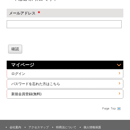
＊
メールアドレス
マイページ
ログイン
パスワードを忘れた方はこちら
新規会員登録(無料)
会社案内
アクセスマップ
特商法について
個人情報保護