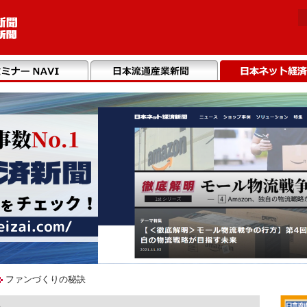
ファンづくりの秘訣