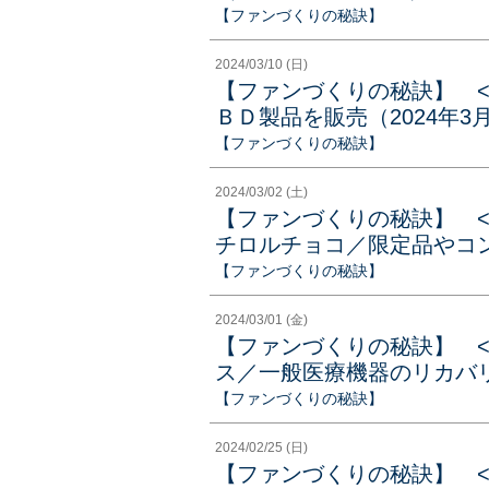
【ファンづくりの秘訣】
2024/03/10 (日)
【ファンづくりの秘訣】 
ＢＤ製品を販売（2024年3
【ファンづくりの秘訣】
2024/03/02 (土)
【ファンづくりの秘訣】 
チロルチョコ／限定品やコン
【ファンづくりの秘訣】
2024/03/01 (金)
【ファンづくりの秘訣】 
ス／一般医療機器のリカバリ
【ファンづくりの秘訣】
2024/02/25 (日)
【ファンづくりの秘訣】 