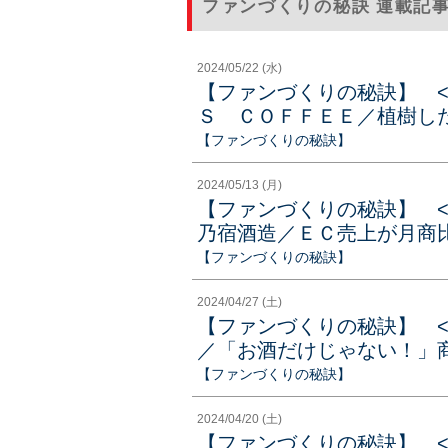
ファンづくりの秘訣 連載記
2024/05/22 (水)
【ファンづくりの秘訣】 
Ｓ ＣＯＦＦＥＥ／植樹した
【ファンづくりの秘訣】
2024/05/13 (月)
【ファンづくりの秘訣】 
乃宿酒造／ＥＣ売上が月商比
【ファンづくりの秘訣】
2024/04/27 (土)
【ファンづくりの秘訣】 
／「お酒だけじゃない！」商
【ファンづくりの秘訣】
2024/04/20 (土)
【ファンづくりの秘訣】 <