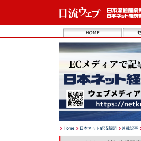
Home
日本ネット経済新聞
連載記事