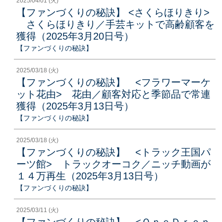
2025/04/01 (火)
【ファンづくりの秘訣】 <さくらほりきり>
さくらほりきり／手芸キットで高齢顧客を
獲得（2025年3月20日号）
【ファンづくりの秘訣】
2025/03/18 (火)
【ファンづくりの秘訣】 <フラワーマーケ
ット花由> 花由／顧客対応と季節品で常連
獲得（2025年3月13日号）
【ファンづくりの秘訣】
2025/03/18 (火)
【ファンづくりの秘訣】 <トラック王国パ
ーツ館> トラックオーコク／ニッチ動画が
１４万再生（2025年3月13日号）
【ファンづくりの秘訣】
2025/03/11 (火)
【ファンづくりの秘訣】 <ＯｎｅＤｒｏｐ