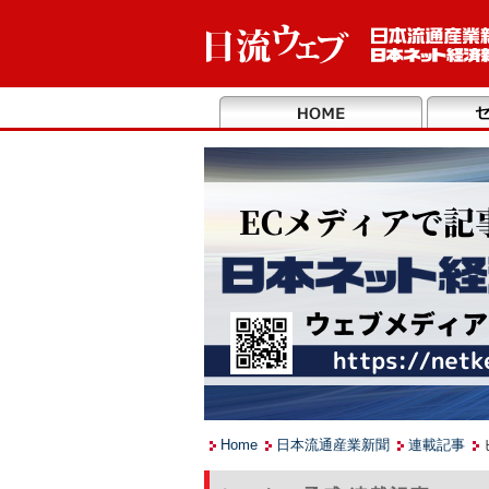
Home
日本流通産業新聞
連載記事