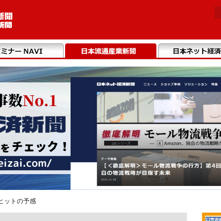
ヒットの予感