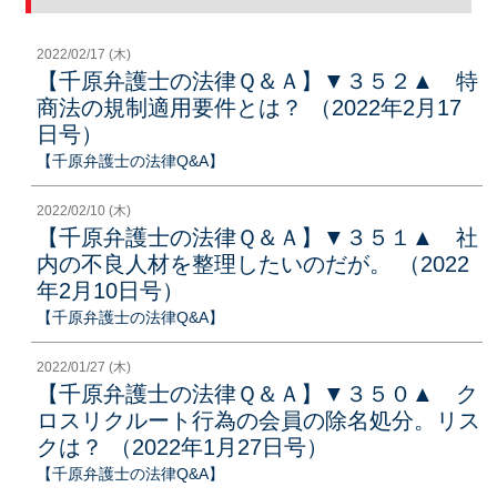
2022/02/17 (木)
【千原弁護士の法律Ｑ＆Ａ】▼３５２▲ 特
商法の規制適用要件とは？ （2022年2月17
日号）
【千原弁護士の法律Q&A】
2022/02/10 (木)
【千原弁護士の法律Ｑ＆Ａ】▼３５１▲ 社
内の不良人材を整理したいのだが。 （2022
年2月10日号）
【千原弁護士の法律Q&A】
2022/01/27 (木)
【千原弁護士の法律Ｑ＆Ａ】▼３５０▲ ク
ロスリクルート行為の会員の除名処分。リス
クは？ （2022年1月27日号）
【千原弁護士の法律Q&A】