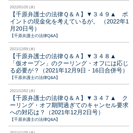
2022/01/20 (木)
【千原弁護士の法律Ｑ＆Ａ】▼３４９▲ ポ
イントの現金化を考えているが。 （2022年1
月20日号）
【千原弁護士の法律Q&A】
2021/12/09 (木)
【千原弁護士の法律Ｑ＆Ａ】▼３４８▲
「仮オープン」のクーリング・オフには応じ
る必要が？（2021年12月9日・16日合併号）
【千原弁護士の法律Q&A】
2021/12/02 (木)
【千原弁護士の法律Ｑ＆Ａ】▼３４７▲ ク
ーリング・オフ期間過ぎてのキャンセル要求
への対応は？（2021年12月2日号）
【千原弁護士の法律Q&A】
2021/11/25 (木)