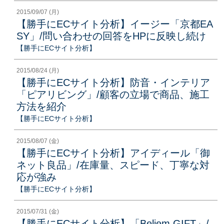
2015/09/07 (月)
【勝手にECサイト分析】イージー「京都EA
SY」/問い合わせの回答をHPに反映し続け
【勝手にECサイト分析】
2015/08/24 (月)
【勝手にECサイト分析】防音・インテリア
「ピアリビング」/顧客の立場で商品、施工
方法を紹介
【勝手にECサイト分析】
2015/08/07 (金)
【勝手にECサイト分析】アイディール「御
ネット良品」/在庫量、スピード、丁寧な対
応が強み
【勝手にECサイト分析】
2015/07/31 (金)
【勝手にECサイト分析】「Beliem GIFT」/