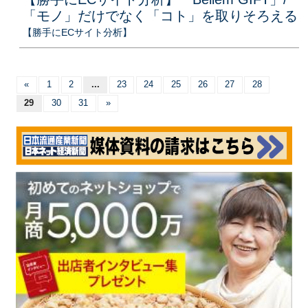
「モノ」だけでなく「コト」を取りそろえる
【勝手にECサイト分析】
«
1
2
...
23
24
25
26
27
28
29
30
31
»