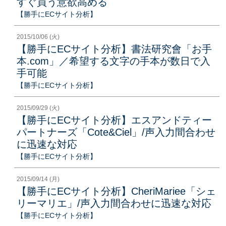
すぐ買う意欲高める
【勝手にECサイト分析】
2015/10/06 (火)
【勝手にECサイト分析】書法研究會「お手
本.com」／希望する文字の手本が数日で入
手可能
【勝手にECサイト分析】
2015/09/29 (火)
【勝手にECサイト分析】エスアンドティー
パートナーズ「Cote&Ciel」/声入力間合わせ
に迅速な対応
【勝手にECサイト分析】
2015/09/14 (月)
【勝手にECサイト分析】CheriMariee「シェ
リーマリエ」/声入力間合わせに迅速な対応
【勝手にECサイト分析】