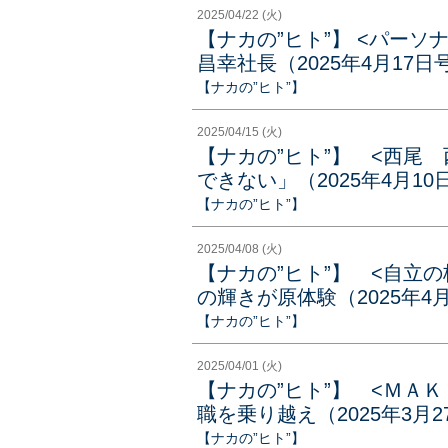
2025/04/22 (火)
【ナカの”ヒト”】 <パー
昌幸社長（2025年4月17日
【ナカの”ヒト”】
2025/04/15 (火)
【ナカの”ヒト”】 <西尾
できない」（2025年4月10
【ナカの”ヒト”】
2025/04/08 (火)
【ナカの”ヒト”】 <自立
の輝きが原体験（2025年4
【ナカの”ヒト”】
2025/04/01 (火)
【ナカの”ヒト”】 <ＭＡ
職を乗り越え（2025年3月2
【ナカの”ヒト”】