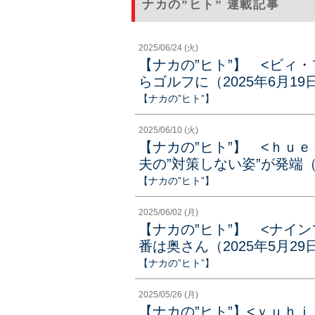
ナカの”ヒト” 連載記事
2025/06/24 (火)
【ナカの”ヒト”】 <ビィ
らゴルフに（2025年6月19
【ナカの”ヒト”】
2025/06/10 (火)
【ナカの”ヒト”】 <ｈ
夫の”対策しない姿”が発端（
【ナカの”ヒト”】
2025/06/02 (月)
【ナカの”ヒト”】 <ナイ
番は奥さん（2025年5月29
【ナカの”ヒト”】
2025/05/26 (月)
【ナカの”ヒト”】<ｙｕｈ