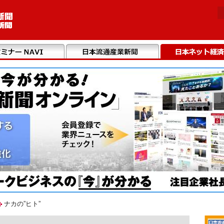
ナカの”ヒト”