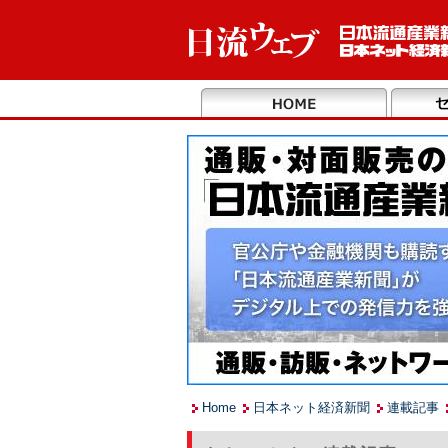
Home
日本ネット経済新聞
連載記事