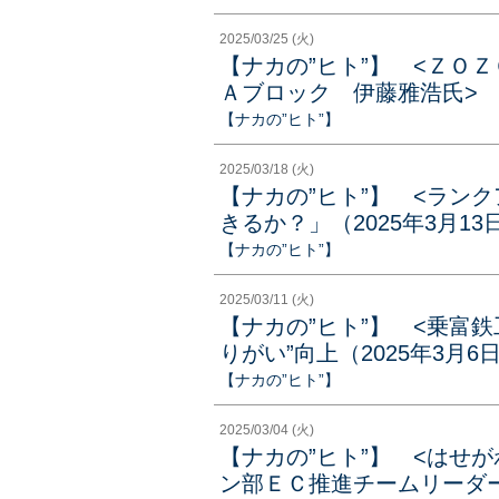
2025/03/25 (火)
【ナカの”ヒト”】 <ＺＯ
Ａブロック 伊藤雅浩氏> 
【ナカの”ヒト”】
2025/03/18 (火)
【ナカの”ヒト”】 <ラン
きるか？」（2025年3月13
【ナカの”ヒト”】
2025/03/11 (火)
【ナカの”ヒト”】 <乗富
りがい”向上（2025年3月6
【ナカの”ヒト”】
2025/03/04 (火)
【ナカの”ヒト”】 <はせ
ン部ＥＣ推進チームリーダ