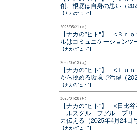
創、根底は自身の思い（202
【ナカの”ヒト”】
2025/05/21 (水)
【ナカの”ヒト”】 <Ｂｒ
ルはコミュニケーションツール
【ナカの”ヒト”】
2025/05/13 (火)
【ナカの”ヒト”】 <Ｆｕ
から挑める環境で活躍（202
【ナカの”ヒト”】
2025/04/28 (月)
【ナカの”ヒト”】 <日比
ールスグループグループリ
力伝える（2025年4月24日
【ナカの”ヒト”】