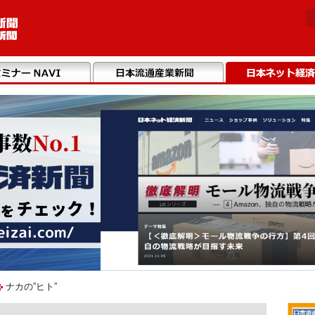
ナカの”ヒト”