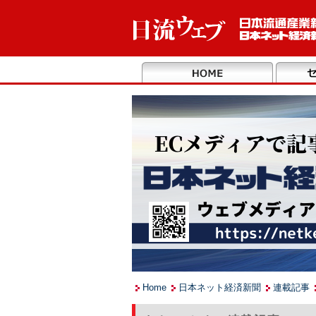
Home
日本ネット経済新聞
連載記事