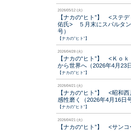
2026/05/12 (火)
【ナカの“ヒト”】 <ステ
佑氏> ５月末にスパルタンレ
号）
【ナカの”ヒト”】
2026/04/28 (火)
【ナカの“ヒト”】 <Ｋｏ
から世界へ（2026年4月23
【ナカの”ヒト”】
2026/04/21 (火)
【ナカの“ヒト”】 <昭和
感性磨く（2026年4月16日
【ナカの”ヒト”】
2026/04/21 (火)
【ナカの“ヒト”】 <サン