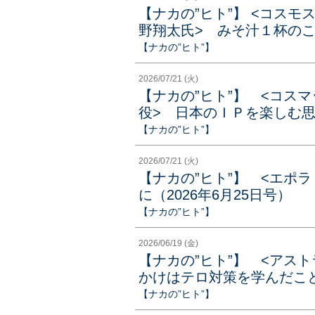
【ナカの”ヒト”】 <コス
野翔太氏> みそ汁１杯のこ
【ナカの”ヒト”】
2026/07/21 (火)
【ナカの”ヒト”】 <コス
役> 日本のＩＰを楽しむ思春
【ナカの”ヒト”】
2026/07/21 (火)
【ナカの”ヒト”】 <エポ
に（2026年6月25日号）
【ナカの”ヒト”】
2026/06/19 (金)
【ナカの”ヒト”】 <アス
かけはテロ対策を学んだこと（
【ナカの”ヒト”】