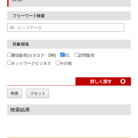
フリーワード検索
対象領域
通信販売(カタログ・DM)
EC
訪問販売
ネットワークビジネス
その他
検索結果