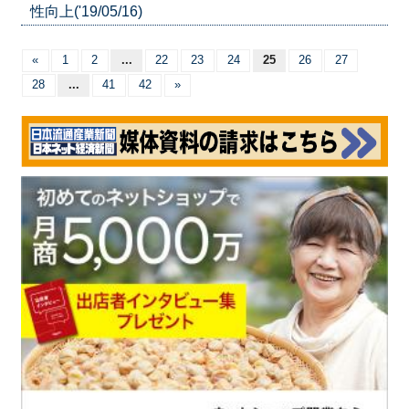
性向上('19/05/16)
«
1
2
...
22
23
24
25
26
27
28
...
41
42
»