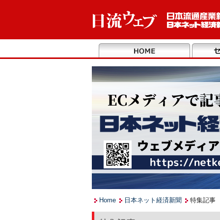
Home
日本ネット経済新聞
特集記事