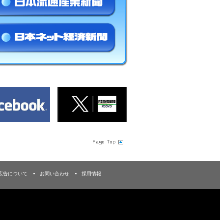
広告について
お問い合わせ
採用情報