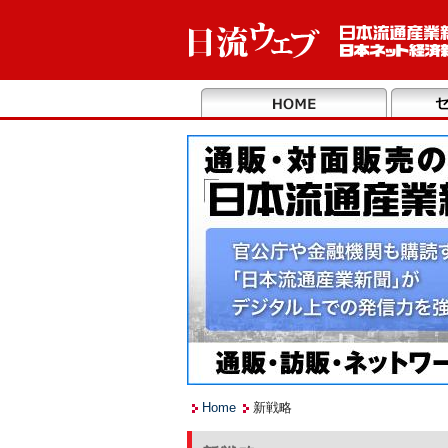
Home
新戦略