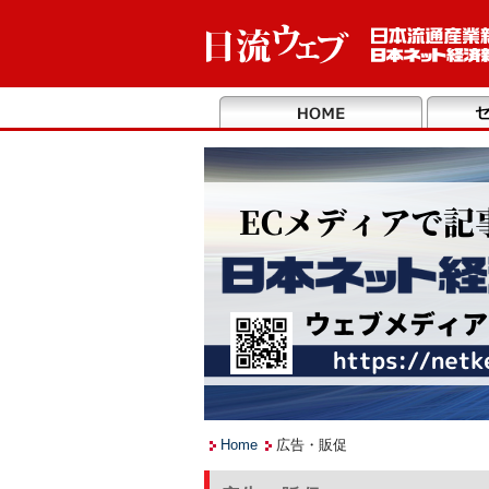
Home
広告・販促