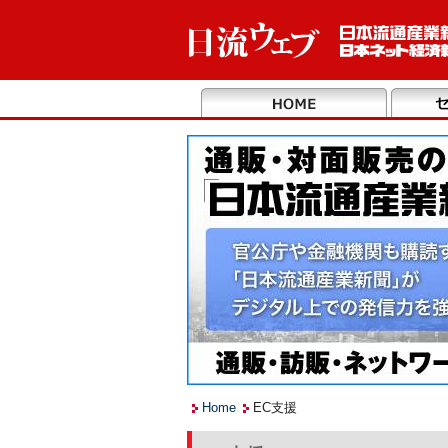
Home
EC支援