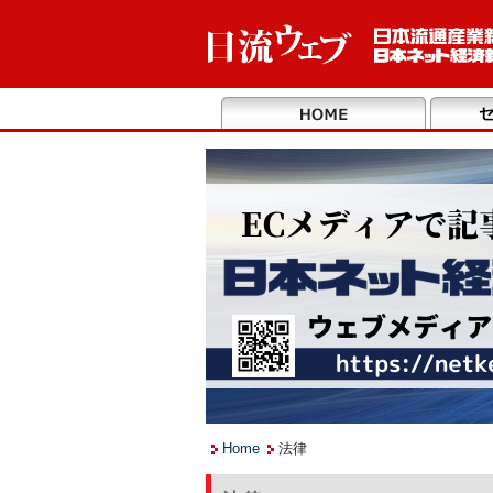
Home
法律