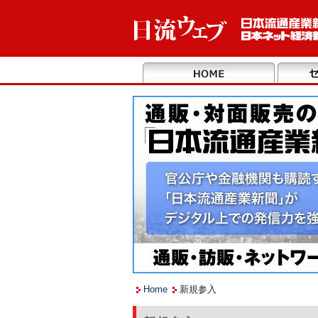
Home
新規参入