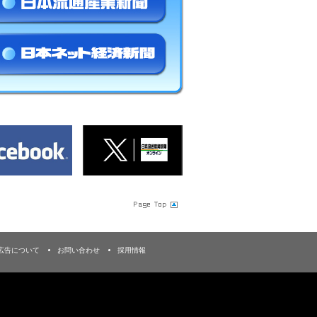
広告について
お問い合わせ
採用情報