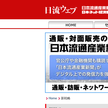
Home
新戦略