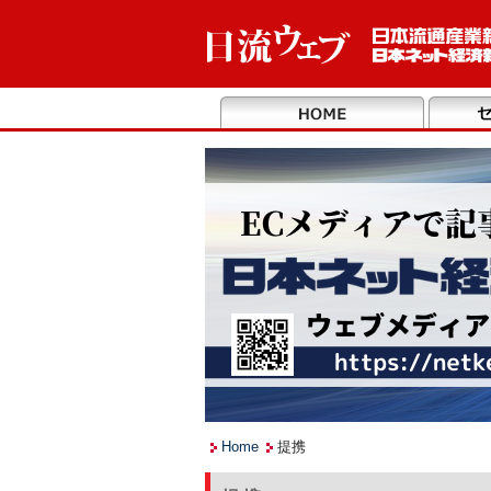
Home
提携