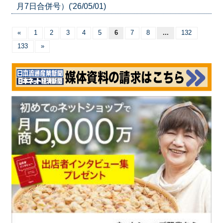
月7日合併号）('26/05/01)
«
1
2
3
4
5
6
7
8
...
132
133
»