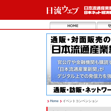
Home
イベントコンベンション