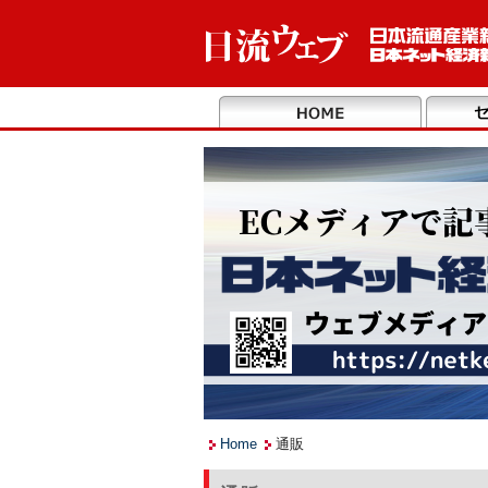
Home
通販