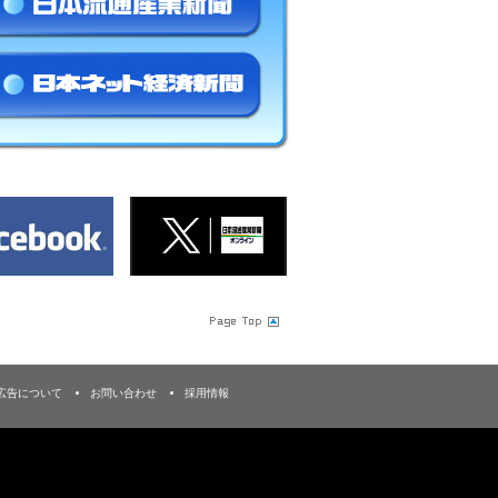
広告について
お問い合わせ
採用情報