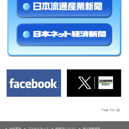
会社案内
アクセスマップ
特商法について
個人情報保護