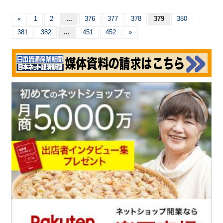
«
1
2
...
376
377
378
379
380
381
382
...
451
452
»