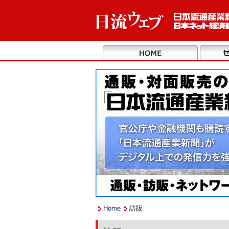
Home
訪販